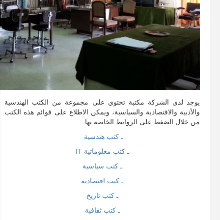
يوجد لدى الشركة مكتبة تحتوي على مجموعة من الكتب الهندسية
والأدبية والاقتصادية والسياسية، ويمكن الاطلاع على قوائم هذه الكتب
من خلال الضغط على الروابط الخاصة بها
ـ كتب هندسية
ـ كتب معلوماتية IT
ـ كتب سياسية
ـ كتب اقتصادية
ـ كتب تاريخ
ـ كتب ثقافية