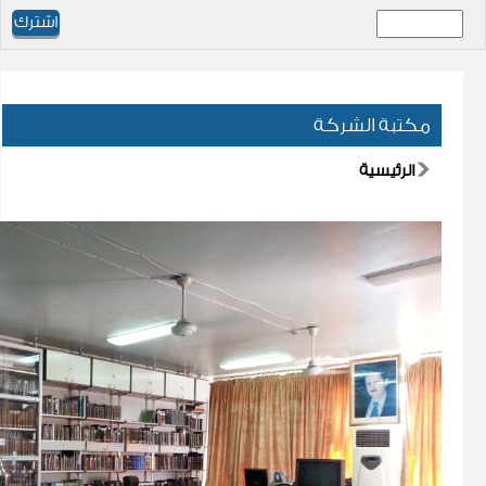
مكتبة الشركة
الرئيسية