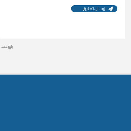
إرسال تعليق