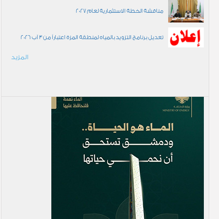
مناقشة الخطة الاستثمارية لعام 2027
تعديل برنامج التزويد بالمياه لمنطقة المزة اعتباراً من 3 آب 2026
المزيد