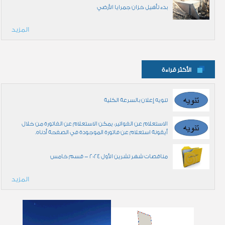
بدء تأهيل خزان جمرايا الأرضي
المزيد
الأكثر قراءة
تنويه إعلان بالسرعة الكلية
الاستعلام عن الفواتير: يمكن الاستعلام عن الفاتورة من خلال
أيقونة استعلام عن فاتورة الموجودة في الصفحة أدناه.
مناقصات شهر تشرين الأول 2024 - قسم خامس
المزيد