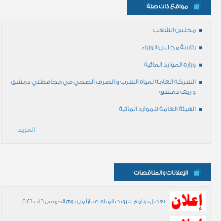
مواقع ذات صلة
مجلس الشعب
رئاسة مجلس الوزراء
وزارة الموارد المائية
الشركة العامة لمياه الشرب و الصرف الصحي في محافظتي دمشق
و ريف دمشق
الهيئة العامة للموارد المائية
المزيد
الإعلانات والمناقصات
تعديل برنامج التزويد بالمياه اعتباراً من يوم الخميس 6 آب 2026.