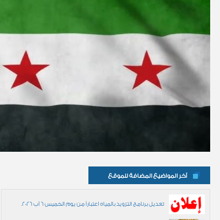
آخر المواضيع المضافة للموقع
تعديل برنامج التزويد بالمياه اعتباراً من يوم الخميس 6 آب 2026.