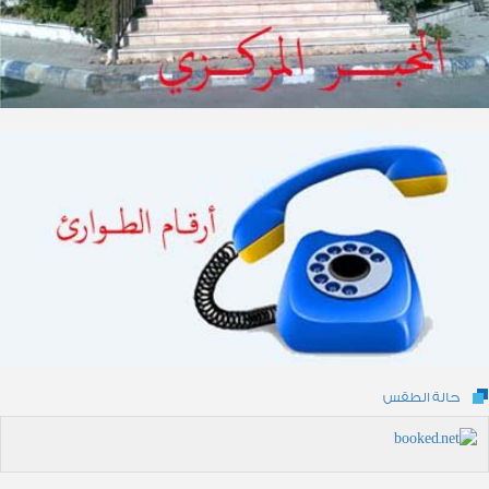
حالة الطقس