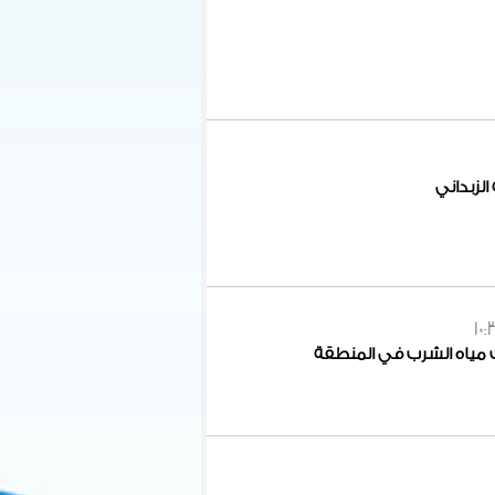
لزبداني
10:
ات مياه الشرب في المنطقة