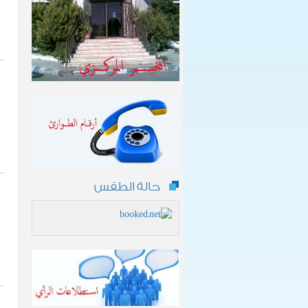
حالة الطقس