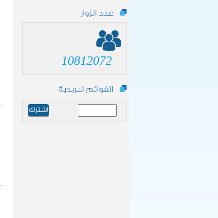
عدد الزوار
10812072
القوائم البريدية