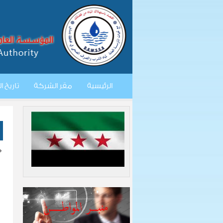
الرئيسية
مقر الشركة
تاريخ 