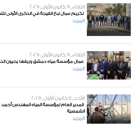
الثلاثاء, 9 كانون الأول, 2025
تكريم عمال نبع الفيجة في الذكرى الأولى للتح
المزيد
الثلاثاء, 9 كانون الأول, 2025
عمال مؤسسة مياه دمشق وريفها يحيون الذكرى
المزيد
الأحد, 7 كانون الأول, 2025
المدير العام لمؤسسة المياه المهندس أحمد در
الشمسية
المزيد