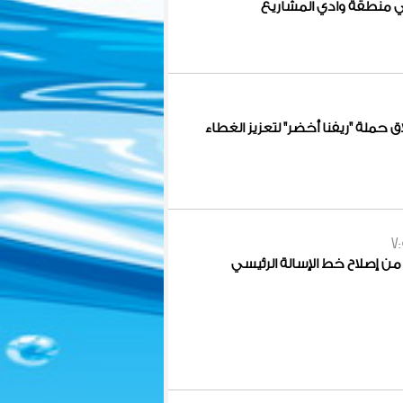
ملة "ريفنا أخضر" لتعزيز الغطاء
7
 من إصلاح خط الإسالة الرئيسي