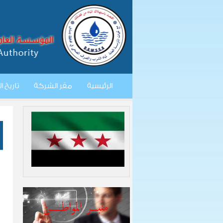
الرئيسية
مقر الشركة
تاريخ 