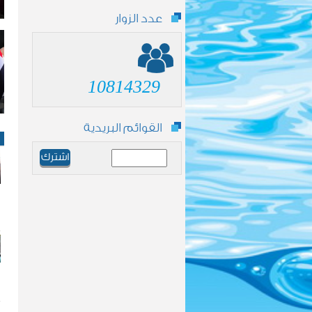
عدد الزوار
10814329
القوائم البريدية