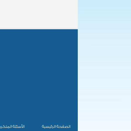
الصفحة الرئيسية
الأسئلة المتكرر