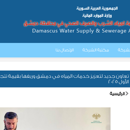
الشركة
مكتبة الشركة
الإتصال بنا
الأول 2025
الرئيسية